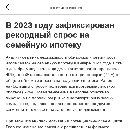
Новости домостроения
В 2023 году зафиксирован
рекордный спрос на
семейную ипотеку
Аналитики рынка недвижимости обнаружили резкий рост
числа заявок на семейную ипотеку в январе 2023 года. Если
в декабре минувшего года доля таких заявок не превышала
40%, то сейчас она составляет почти три четверти (74%) от
общего объема запросов на получение ипотеки. Ранее
наибольшим спросом пользовалась программа льготной
ипотеки (56%). Новая тенденция наиболее отчетливо
выражена на первичном рынке многоквартирных жилых
комплексов, - однако она распространяется на другие
сегменты, в том числе на загородную недвижимость.
При этом изменилась мотивация потенциальных заемщиков.
Главное изменение связано с расширением формата