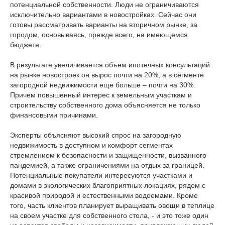
потенциальной собственности. Люди не ограничиваются
исключительно вариантами в новостройках. Сейчас они
готовы рассматривать варианты на вторичном рынке, за
городом, основываясь, прежде всего, на имеющемся
бюджете.
В результате увеличивается объем ипотечных консультаций:
на рынке новостроек он вырос почти на 20%, а в сегменте
загородной недвижимости еще больше – почти на 30%.
Причем повышенный интерес к земельным участкам и
строительству собственного дома объясняется не только
финансовыми причинами.
Эксперты объясняют высокий спрос на загородную
недвижимость в доступном и комфорт сегментах
стремлением к безопасности и защищенности, вызванного
пандемией, а также ограничениями на отдых за границей.
Потенциальные покупатели интересуются участками и
домами в экологических благоприятных локациях, рядом с
красивой природой и естественными водоемами. Кроме
того, часть клиентов планирует выращивать овощи в теплице
на своем участке для собственного стола, - и это тоже один