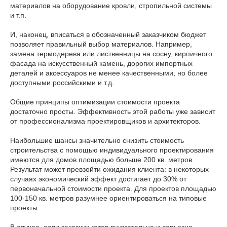
материалов на оборудование кровли, стропильной системы
и т.п.
И, наконец, вписаться в обозначенный заказчиком бюджет
позволяет правильный выбор материалов. Например,
замена термодерева или лиственницы на сосну, кирпичного
фасада на искусственный камень, дорогих импортных
деталей и аксессуаров не менее качественными, но более
доступными российскими и т.д.
Общие принципы оптимизации стоимости проекта
достаточно просты. Эффективность этой работы уже зависит
от профессионализма проектировщиков и архитекторов.
Наибольшие шансы значительно снизить стоимость
строительства с помощью индивидуального проектирования
имеются для домов площадью больше 200 кв. метров.
Результат может превзойти ожидания клиента: в некоторых
случаях экономический эффект достигает до 30% от
первоначальной стоимости проекта. Для проектов площадью
100-150 кв. метров разумнее ориентироваться на типовые
проекты.