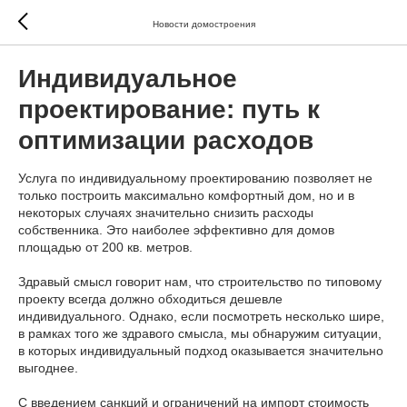
Новости домостроения
Индивидуальное
проектирование: путь к
оптимизации расходов
Услуга по индивидуальному проектированию позволяет не
только построить максимально комфортный дом, но и в
некоторых случаях значительно снизить расходы
собственника. Это наиболее эффективно для домов
площадью от 200 кв. метров.
Здравый смысл говорит нам, что строительство по типовому
проекту всегда должно обходиться дешевле
индивидуального. Однако, если посмотреть несколько шире,
в рамках того же здравого смысла, мы обнаружим ситуации,
в которых индивидуальный подход оказывается значительно
выгоднее.
С введением санкций и ограничений на импорт стоимость