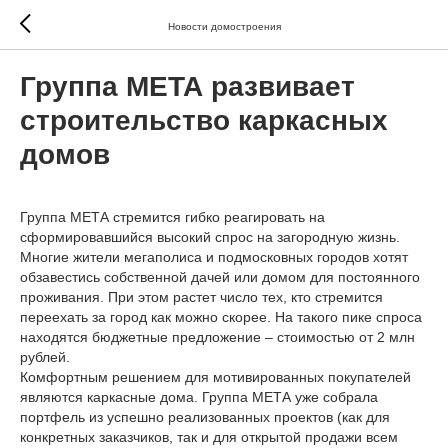
Новости домостроения
Группа МЕТА развивает
строительство каркасных
домов
Группа МЕТА стремится гибко реагировать на
сформировавшийся высокий спрос на загородную жизнь.
Многие жители мегаполиса и подмосковных городов хотят
обзавестись собственной дачей или домом для постоянного
проживания. При этом растет число тех, кто стремится
переехать за город как можно скорее. На такого пике спроса
находятся бюджетные предложение – стоимостью от 2 млн
рублей.
Комфортным решением для мотивированных покупателей
являются каркасные дома. Группа МЕТА уже собрала
портфель из успешно реализованных проектов (как для
конкретных заказчиков, так и для открытой продажи всем