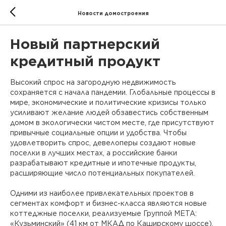
Новости домостроения
Новый партнерский
кредитный продукт
Высокий спрос на загородную недвижимость
сохраняется с начала пандемии. Глобальные процессы в
мире, экономические и политические кризисы только
усиливают желание людей обзавестись собственным
домом в экологически чистом месте, где присутствуют
привычные социальные опции и удобства. Чтобы
удовлетворить спрос, девелоперы создают новые
поселки в лучших местах, а российские банки
разрабатывают кредитные и ипотечные продукты,
расширяющие число потенциальных покупателей.
Одними из наиболее привлекательных проектов в
сегментах комфорт и бизнес-класса являются новые
коттеджные поселки, реализуемые Группой МЕТА:
«Кузьминский» (41 км от МКАД по Каширскому шоссе),