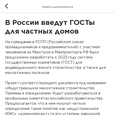
Новости домостроения
В России введут ГОСТы
для частных домов
На совещании в РСПП (Российском союзе
промышленников и предпринимателей) с участием
чиновников из Минстроя и Минпромторга РФ было
предложено разработать к 2023 году систему
государственных нормативов (ГОСТ) для
индивидуального жилого строительства, а также для
малоэтажных поселков.
Проект соответствующего документа под названием
«Индустриальное малоэтажное строительство.
Термины и определения» будет разрабатываться в
профильных комитетах российского правительства.
Предполагается, что в нем получат четкое
определение такие понятия, как «индустриальное
ИЖС», «домокомплект» (и его «степень заводской