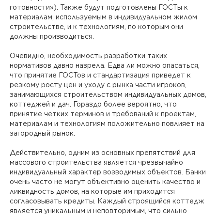
готовности»). Также будут подготовлены ГОСТы к
материалам, используемым в индивидуальном жилом
строительстве, и к технологиям, по которым они
должны производиться.
Очевидно, необходимость разработки таких
нормативов давно назрела. Едва ли можно опасаться,
что принятие ГОСТов и стандартизация приведет к
резкому росту цен и уходу с рынка части игроков,
занимающихся строительством индивидуальных домов,
коттеджей и дач. Гораздо более вероятно, что
принятие четких терминов и требований к проектам,
материалам и технологиям положительно повлияет на
загородный рынок.
Действительно, одним из основных препятствий для
массового строительства является чрезвычайно
индивидуальный характер возводимых объектов. Банки
очень часто не могут объективно оценить качество и
ликвидность домов, на которые им приходится
согласовывать кредиты. Каждый строящийся коттедж
является уникальным и неповторимым, что сильно