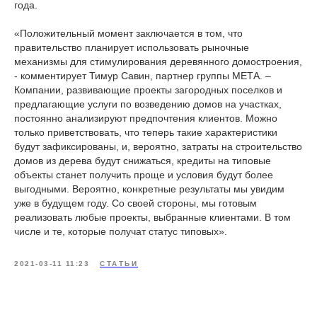
года.
«Положительный момент заключается в том, что
правительство планирует использовать рыночные
механизмы для стимулирования деревянного домостроения,
- комментирует Тимур Савин, партнер группы МЕТА. –
Компании, развивающие проекты загородных поселков и
предлагающие услуги по возведению домов на участках,
постоянно анализируют предпочтения клиентов. Можно
только приветствовать, что теперь такие характеристики
будут зафиксированы, и, вероятно, затраты на строительство
домов из дерева будут снижаться, кредиты на типовые
объекты станет получить проще и условия будут более
выгодными. Вероятно, конкретные результаты мы увидим
уже в будущем году. Со своей стороны, мы готовым
реализовать любые проекты, выбранные клиентами. В том
числе и те, которые получат статус типовых».
2021-03-11 11:23
СТАТЬИ