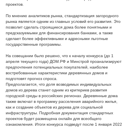
проектов.
По мнению аналитиков рынка, стандартизация загородного
рынка является одним из главных условий его развития. Это
позволит сделать строящиеся дома более понятными и
предсказуемыми для финансирования банками, а также
сделает более эффективными и адресными льготные
государственные программы.
На совещании было решено, что к началу конкурса (до 1
апреля текущего года) ДОМ.РФ и Минстрой проанализируют
предпочтения потенциальных покупателей, наиболее
востребованные характеристики деревянных домов и
подготовят прогноз спроса.
Предполагается, что доля возводимых индивидуальных
домов из дерева станет одним из критериев развития
городской среды в российских регионах. Деревянные дома
также включат в программу расселения аварийного жилья,
как и создание объектов из дерева для социальной
инфраструктуры. Подробная документация стандартных
проектов будет размещена онлайн для всеобщего
ознакомления. Итоги конкурса подведут после 1 января 2022