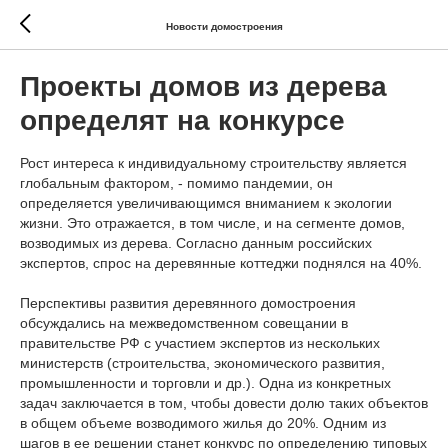
Новости домостроения
Проекты домов из дерева
определят на конкурсе
Рост интереса к индивидуальному строительству является
глобальным фактором, - помимо пандемии, он
определяется увеличивающимся вниманием к экологии
жизни. Это отражается, в том числе, и на сегменте домов,
возводимых из дерева. Согласно данным российских
экспертов, спрос на деревянные коттеджи поднялся на 40%.
Перспективы развития деревянного домостроения
обсуждались на межведомственном совещании в
правительстве РФ с участием экспертов из нескольких
министерств (строительства, экономического развития,
промышленности и торговли и др.). Одна из конкретных
задач заключается в том, чтобы довести долю таких объектов
в общем объеме возводимого жилья до 20%. Одним из
шагов в ее решении станет конкурс по определению типовых