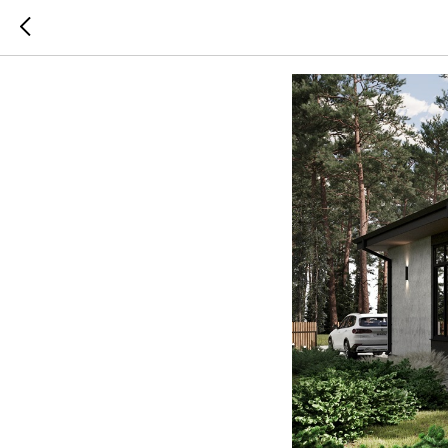
Другой 