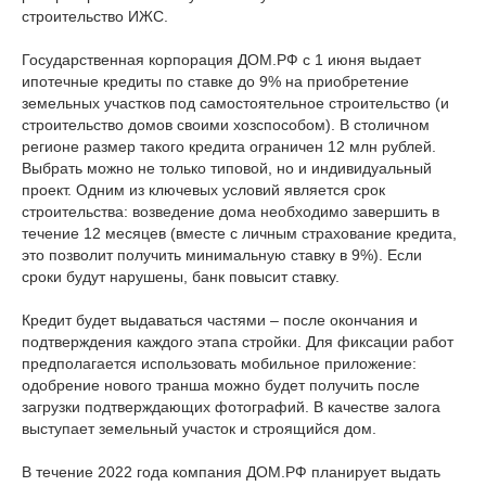
строительство ИЖС.
Государственная корпорация ДОМ.РФ с 1 июня выдает
ипотечные кредиты по ставке до 9% на приобретение
земельных участков под самостоятельное строительство (и
строительство домов своими хозспособом). В столичном
регионе размер такого кредита ограничен 12 млн рублей.
Выбрать можно не только типовой, но и индивидуальный
проект. Одним из ключевых условий является срок
строительства: возведение дома необходимо завершить в
течение 12 месяцев (вместе с личным страхование кредита,
это позволит получить минимальную ставку в 9%). Если
сроки будут нарушены, банк повысит ставку.
Кредит будет выдаваться частями – после окончания и
подтверждения каждого этапа стройки. Для фиксации работ
предполагается использовать мобильное приложение:
одобрение нового транша можно будет получить после
загрузки подтверждающих фотографий. В качестве залога
выступает земельный участок и строящийся дом.
В течение 2022 года компания ДОМ.РФ планирует выдать