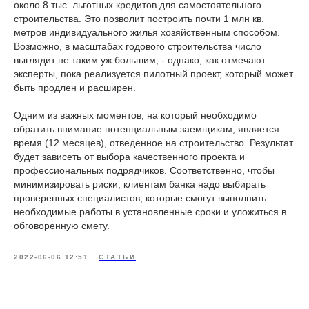
около 8 тыс. льготных кредитов для самостоятельного
строительства. Это позволит построить почти 1 млн кв.
метров индивидуального жилья хозяйственным способом.
Возможно, в масштабах годового строительства число
выглядит не таким уж большим, - однако, как отмечают
эксперты, пока реализуется пилотный проект, который может
быть продлен и расширен.
Одним из важных моментов, на который необходимо
обратить внимание потенциальным заемщикам, является
время (12 месяцев), отведенное на строительство. Результат
будет зависеть от выбора качественного проекта и
профессиональных подрядчиков. Соответственно, чтобы
минимизировать риски, клиентам банка надо выбирать
проверенных специалистов, которые смогут выполнить
необходимые работы в установленные сроки и уложиться в
обговоренную смету.
2022-06-06 12:51
СТАТЬИ