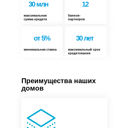
30 млн
12
максимальная
банков-
сумма кредита
партнеров
от 5%
30 лет
минимальная ставка
максимальный срок
кредитования
Преимущества наших
домов