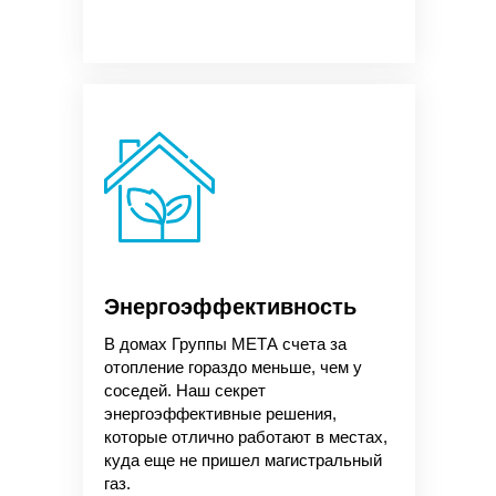
Энергоэффективность
В домах Группы МЕТА счета за
отопление гораздо меньше, чем у
соседей. Наш секрет
энергоэффективные решения,
которые отлично работают в местах,
куда еще не пришел магистральный
газ.