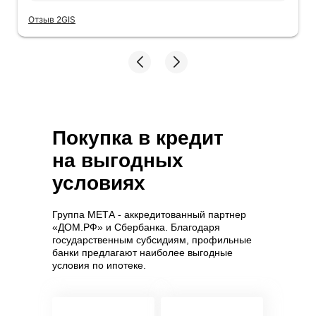
как хотели
Отзыв 2GIS
Покупка в кредит
на выгодных
условиях
Группа МЕТА - аккредитованный партнер
«ДОМ.РФ» и Сбербанка. Благодаря
государственным субсидиям, профильные
банки предлагают наиболее выгодные
условия по ипотеке.