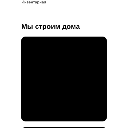
Инвентарная
Мы строим дома