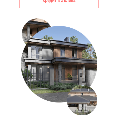
Кредит в 2 клика