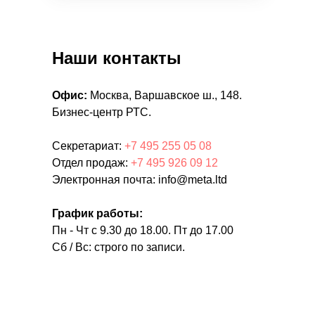
Наши контакты
Офис:
Москва, Варшавское ш., 148.
Бизнес-центр РТС.
Секретариат:
+7 495 255 05 08
Отдел продаж:
+7 495 926 09 12
Электронная почта: info@meta.ltd
График работы:
Пн - Чт с 9.30 до 18.00. Пт до 17.00
Сб / Вс: строго по записи.