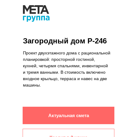
Загородный дом Р-246
Проект двухэтажного дома с рациональной
планировкой: просторной гостиной,
кухней, четырмя спальнями, инвентарной
и тремя ванными. В стоимость включено
входное крыльцо, терраса и навес на две
машины.
Актуальная смета