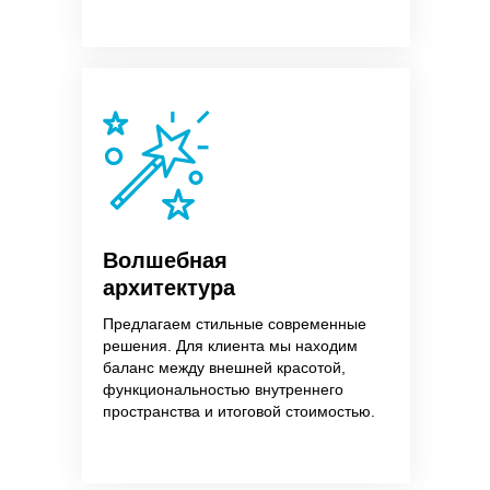
Волшебная
архитектура
Предлагаем стильные современные
решения. Для клиента мы находим
баланс между внешней красотой,
функциональностью внутреннего
пространства и итоговой стоимостью.