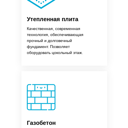
Утепленная плита
Качественная, современная
технология, обеспечивающая
прочный и долговечный
фундамент. Позволяет
оборудовать цокольный этаж.
Газобетон