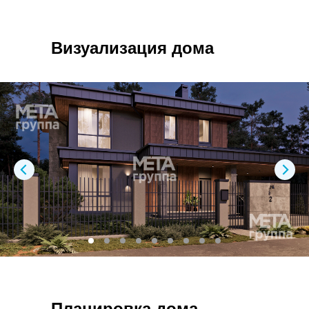
Визуализация дома
Планировка дома