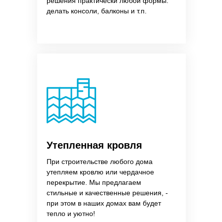
решения практически любой формы:
делать консоли, балконы и т.п.
Утепленная кровля
При строительстве любого дома
утепляем кровлю или чердачное
перекрытие. Мы предлагаем
стильные и качественные решения, -
при этом в наших домах вам будет
тепло и уютно!