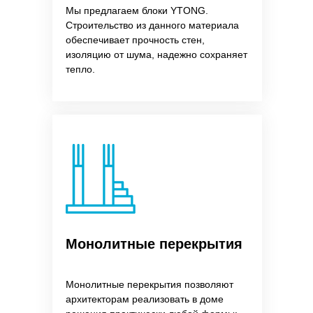
Мы предлагаем блоки YTONG.
Строительство из данного материала
обеспечивает прочность стен,
изоляцию от шума, надежно сохраняет
тепло.
Монолитные перекрытия
Монолитные перекрытия позволяют
архитекторам реализовать в доме