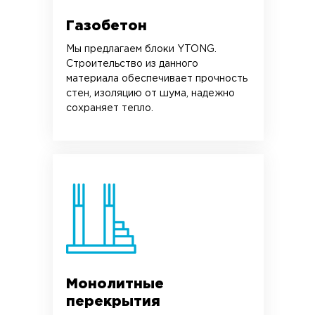
Газобетон
Мы предлагаем блоки YTONG.
Строительство из данного
материала обеспечивает прочность
стен, изоляцию от шума, надежно
сохраняет тепло.
Монолитные
перекрытия