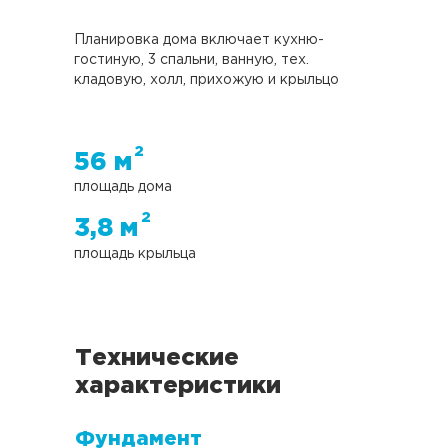
Планировка дома включает кухню-
гостиную, 3 спальни, ванную, тех.
кладовую, холл, прихожую и крыльцо
2
56 м
площадь дома
2
3,8 м
площадь крыльца
Технические
характеристики
Фундамент