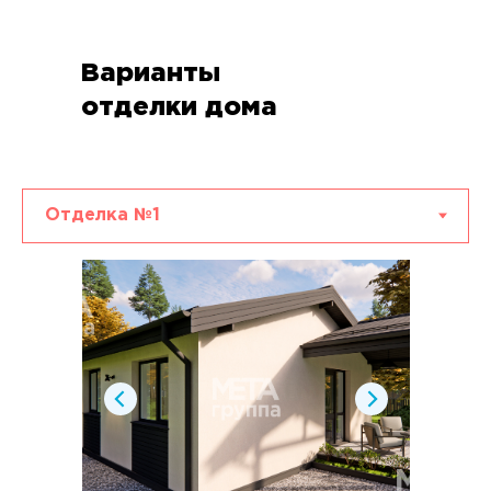
Варианты
отделки дома