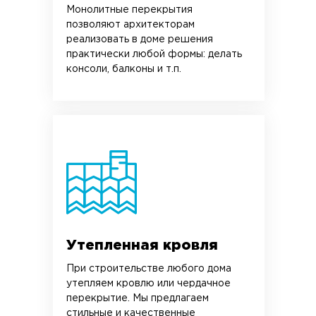
Монолитные перекрытия
позволяют архитекторам
реализовать в доме решения
практически любой формы: делать
консоли, балконы и т.п.
Утепленная кровля
При строительстве любого дома
утепляем кровлю или чердачное
перекрытие. Мы предлагаем
стильные и качественные