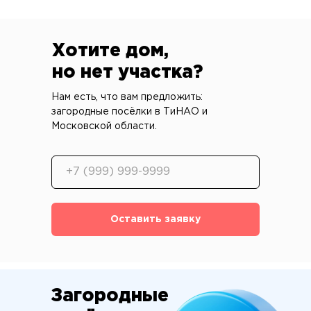
Хотите дом,
но нет участка?
Нам есть, что вам предложить:
загородные посёлки в ТиНАО и
Московской области.
Оставить заявку
Загородные