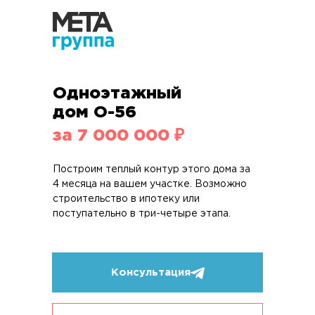
Одноэтажный
дом О-56
за 7 000 000 ₽
Построим теплый контур этого дома за
4 месяца на вашем участке. Возможно
строительство в ипотеку или
поступательно в три-четыре этапа.
Консультация
Консультация