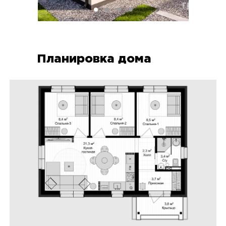
Планировка дома