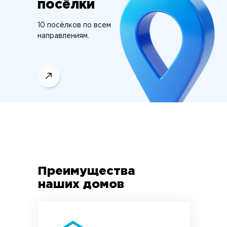
посёлки
10 посёлков по всем
направлениям.
Преимущества
наших домов