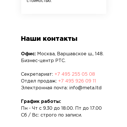
стоимостью.
Наши контакты
Офис:
Москва, Варшавское ш., 148.
Бизнес-центр РТС.
Секретариат:
+7 495 255 05 08
Отдел продаж:
+7 495 926 09 11
Электронная почта: info@meta.ltd
График работы:
Пн - Чт с 9.30 до 18.00. Пт до 17.00
Сб / Вс: строго по записи.