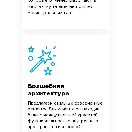
которые отлично работают в
местах, куда еще не пришел
магистральный газ.
Волшебная
архитектура
Предлагаем стильные современные
решения. Для клиента мы находим
баланс между внешней красотой,
функциональностью внутреннего
пространства и итоговой