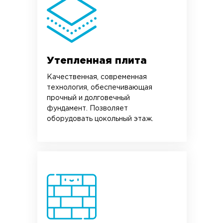
Утепленная плита
Качественная, современная
технология, обеспечивающая
прочный и долговечный
фундамент. Позволяет
оборудовать цокольный этаж.