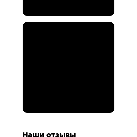
Наши отзывы