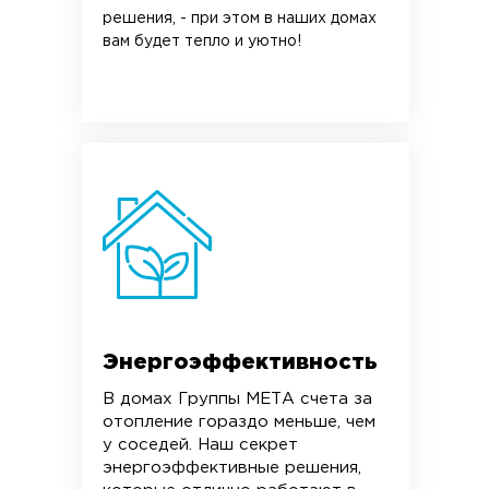
решения, - при этом в наших домах
вам будет тепло и уютно!
Энергоэффективность
В домах Группы МЕТА счета за
отопление гораздо меньше, чем
у соседей. Наш секрет
энергоэффективные решения,