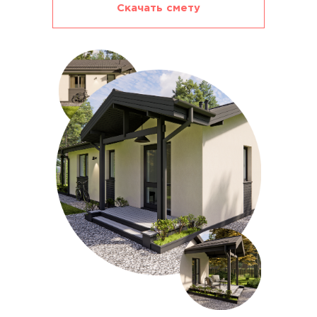
Скачать смету