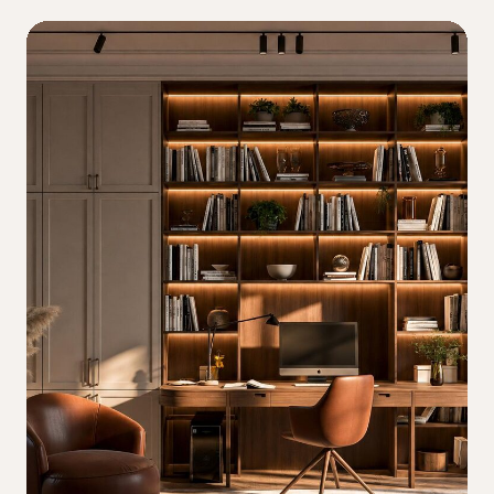
Ответы на вопросы