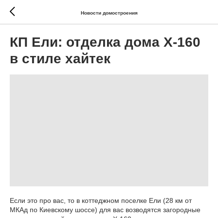
Новости домостроения
КП Ели: отделка дома Х-160
в стиле хайтек
Если это про вас, то в коттеджном поселке Ели (28 км от
МКАд по Киевскому шоссе) для вас возводятся загородные