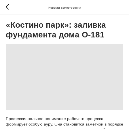
Новости домостроения
«Костино парк»: заливка
фундамента дома О-181
Профессиональное понимание рабочего процесса
формирует особую ауру. Она становится заметной в порядке