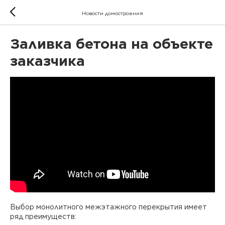
Новости домостроения
Заливка бетона на объекте
заказчика
Выбор монолитного межэтажного перекрытия имеет
ряд преимуществ: