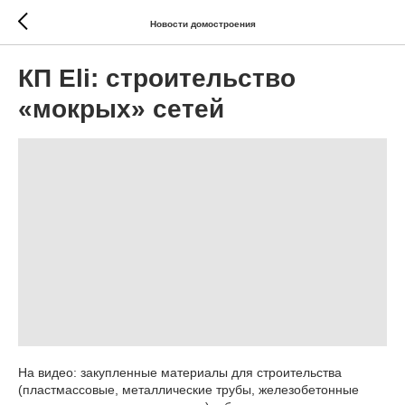
Новости домостроения
КП Eli: строительство
«мокрых» сетей
На видео: закупленные материалы для строительства
(пластмассовые, металлические трубы, железобетонные